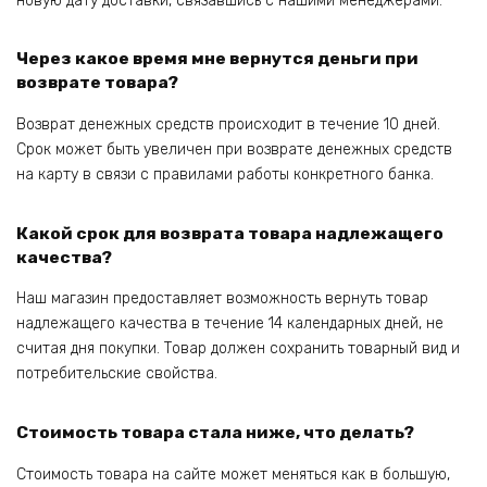
новую дату доставки, связавшись с нашими менеджерами.
Через какое время мне вернутся деньги при
возврате товара?
Возврат денежных средств происходит в течение 10 дней.
Срок может быть увеличен при возврате денежных средств
на карту в связи с правилами работы конкретного банка.
Какой срок для возврата товара надлежащего
качества?
Наш магазин предоставляет возможность вернуть товар
надлежащего качества в течение 14 календарных дней, не
считая дня покупки. Товар должен сохранить товарный вид и
потребительские свойства.
Стоимость товара стала ниже, что делать?
Стоимость товара на сайте может меняться как в большую,