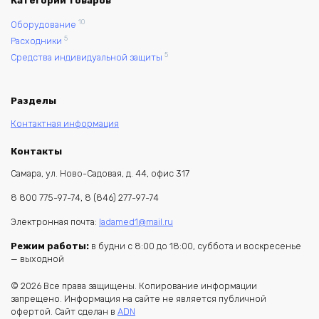
Категории товаров
10
Оборудование
5
Расходники
5
Средства индивидуальной защиты
Разделы
Контактная информация
Контакты
Самара, ул. Ново-Садовая, д. 44, офис 317
8 800 775-97-74, 8 (846) 277-97-74
Электронная почта:
ladamed1@mail.ru
Режим работы:
в будни с 8:00 до 18:00, суббота и воскресенье
— выходной
© 2026 Все права защищены. Копирование информации
запрещено. Информация на сайте не является публичной
офертой. Сайт сделан в
ADN